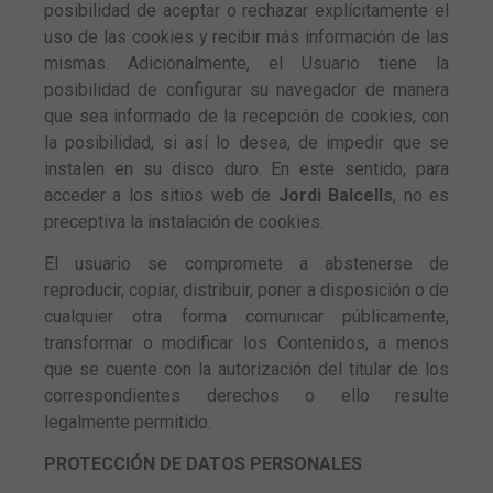
posibilidad de aceptar o rechazar explícitamente el
uso de las cookies y recibir más información de las
mismas. Adicionalmente, el Usuario tiene la
posibilidad de configurar su navegador de manera
que sea informado de la recepción de cookies, con
la posibilidad, si así lo desea, de impedir que se
instalen en su disco duro. En este sentido, para
acceder a los sitios web de
Jordi Balcells
, no es
preceptiva la instalación de cookies.
El usuario se compromete a abstenerse de
reproducir, copiar, distribuir, poner a disposición o de
cualquier otra forma comunicar públicamente,
transformar o modificar los Contenidos, a menos
que se cuente con la autorización del titular de los
correspondientes derechos o ello resulte
legalmente permitido.
PROTECCIÓN DE DATOS PERSONALES