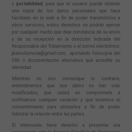
y
portabilidad
, para que el usuario pueda obtener
una copia de los datos personales que haya
facilitado en la web a fin de poder transmitirlos a
otros servicios, estos derechos se podrán ejercer
por cualquier medio que deje constancia de su envío
y de su recepción en la dirección indicada del
Responsable del Tratamiento o al correo electrónico:
jbalcellsmoda@gmail.com, ​​aportando fotocopia del
DNI o documentación alternativa que acredite su
identidad.
Mientras no nos comunique lo contrario,
entenderemos que sus datos no han sido
modificados, que usted se compromete a
notificarnos cualquier variación y que tenemos el
consentimiento para utilizarlos a fin de poder
fidelizar la relación entre las partes.
El interesado tiene derecho a presentar una