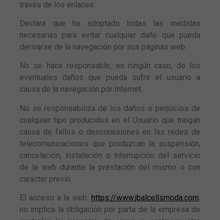
través de los enlaces.
Declara que ha adoptado todas las medidas
necesarias para evitar cualquier daño que pueda
derivarse de la navegación por sus páginas web
No se hace responsable, en ningún caso, de los
eventuales daños que pueda sufrir el usuario a
causa de la navegación por Internet.
No se responsabiliza de los daños o perjuicios de
cualquier tipo producidos en el Usuario que traigan
causa de fallos o desconexiones en las redes de
telecomunicaciones que produzcan la suspensión,
cancelación, instalación o interrupción del servicio
de la web durante la prestación del mismo o con
carácter previo.
El acceso a la web:
https://www.jbalcellsmoda.com
,
no implica la obligación por parte de la empresa de