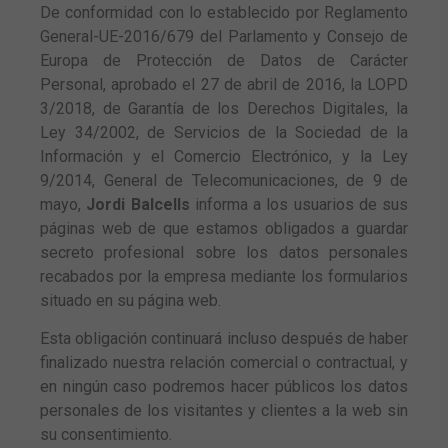
De conformidad con lo establecido por Reglamento
General-UE-2016/679 del Parlamento y Consejo de
Europa de Protección de Datos de Carácter
Personal, aprobado el 27 de abril de 2016, la LOPD
3/2018, de Garantía de los Derechos Digitales, la
Ley 34/2002, de Servicios de la Sociedad de la
Información y el Comercio Electrónico, y la Ley
9/2014, General de Telecomunicaciones, de 9 de
mayo,
Jordi Balcells
informa a los usuarios de sus
páginas web de que estamos obligados a guardar
secreto profesional sobre los datos personales
recabados por la empresa mediante los formularios
situado en su página web.
Esta obligación continuará incluso después de haber
finalizado nuestra relación comercial o contractual, y
en ningún caso podremos hacer públicos los datos
personales de los visitantes y clientes a la web sin
su consentimiento.