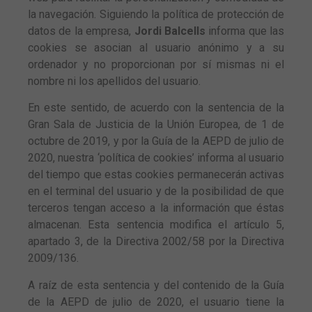
la navegación. Siguiendo la política de protección de
datos de la empresa,
Jordi Balcells
informa que las
cookies se asocian al usuario anónimo y a su
ordenador y no proporcionan por sí mismas ni el
nombre ni los apellidos del usuario.
En este sentido, de acuerdo con la sentencia de la
Gran Sala de Justicia de la Unión Europea, de 1 de
octubre de 2019, y por la Guía de la AEPD de julio de
2020, nuestra ‘política de cookies’ informa al usuario
del tiempo que estas cookies permanecerán activas
en el terminal del usuario y de la posibilidad de que
terceros tengan acceso a la información que éstas
almacenan. Esta sentencia modifica el artículo 5,
apartado 3, de la Directiva 2002/58 por la Directiva
2009/136.
A raíz de esta sentencia y del contenido de la Guía
de la AEPD de julio de 2020, el usuario tiene la