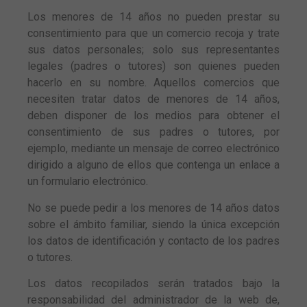
Los menores de 14 años no pueden prestar su
consentimiento para que un comercio recoja y trate
sus datos personales; solo sus representantes
legales (padres o tutores) son quienes pueden
hacerlo en su nombre. Aquellos comercios que
necesiten tratar datos de menores de 14 años,
deben disponer de los medios para obtener el
consentimiento de sus padres o tutores, por
ejemplo, mediante un mensaje de correo electrónico
dirigido a alguno de ellos que contenga un enlace a
un formulario electrónico.
No se puede pedir a los menores de 14 años datos
sobre el ámbito familiar, siendo la única excepción
los datos de identificación y contacto de los padres
o tutores.
Los datos recopilados serán tratados bajo la
responsabilidad del administrador de la web de,