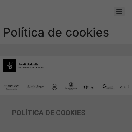
Política de cookies
POLÍTICA DE COOKIES